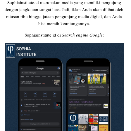
Sophiainstitute.id merupakan media yang memiliki pengujung
dengan jangkauan sangat luas. Jadi, iklan Anda akan dilihat oleh
ratusan ribu hingga jutaan pengunjung media digital, dan Anda
bisa meraih keuntungannya.
Sophiainstitute.id di
Search engine Google
: