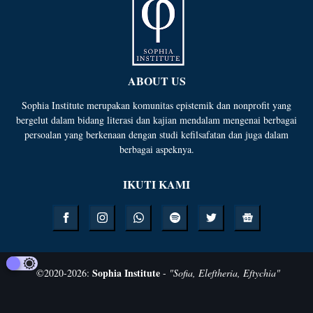
ABOUT US
Sophia Institute merupakan komunitas epistemik dan nonprofit yang
bergelut dalam bidang literasi dan kajian mendalam mengenai berbagai
persoalan yang berkenaan dengan studi kefilsafatan dan juga dalam
berbagai aspeknya.
IKUTI KAMI
Sophia Institute
©
2020-
2026
:
-
"Sofia, Eleftheria, Eftychia"