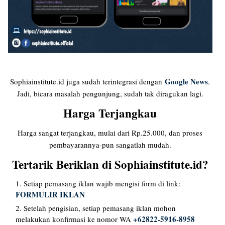
Google News
Sophiainstitute.id juga sudah terintegrasi dengan
.
Jadi, bicara masalah pengunjung, sudah tak diragukan lagi.
Harga Terjangkau
Harga sangat terjangkau, mulai dari Rp.25.000, dan proses
pembayarannya-pun sangatlah mudah.
Tertarik Beriklan di Sophiainstitute.id?
Setiap pemasang iklan wajib mengisi form di link:
FORMULIR IKLAN
Setelah pengisian, setiap pemasang iklan mohon
+62822-5916-8958
melakukan konfirmasi ke nomor WA