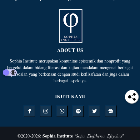
ABOUT US
Sophia Institute merupakan komunitas epistemik dan nonprofit yang
bergelut dalam bidang literasi dan kajian mendalam mengenai berbagai
persoalan yang berkenaan dengan studi kefilsafatan dan juga dalam
berbagai aspeknya.
IKUTI KAMI
Sophia Institute
©
2020-
2026
:
"Sofia, Eleftheria, Eftychia"