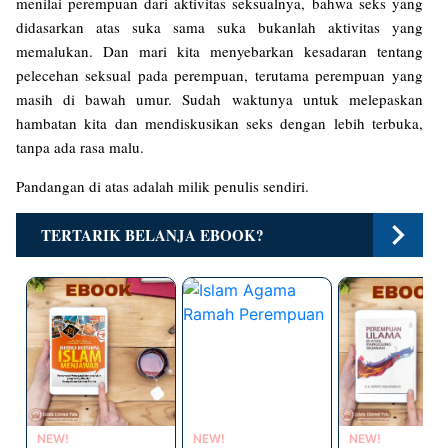
menilai perempuan dari aktivitas seksualnya, bahwa seks yang
didasarkan atas suka sama suka bukanlah aktivitas yang
memalukan. Dan mari kita menyebarkan kesadaran tentang
pelecehan seksual pada perempuan, terutama perempuan yang
masih di bawah umur. Sudah waktunya untuk melepaskan
hambatan kita dan mendiskusikan seks dengan lebih terbuka,
tanpa ada rasa malu.
Pandangan di atas adalah milik penulis sendiri.
TERTARIK BELANJA EBOOK?