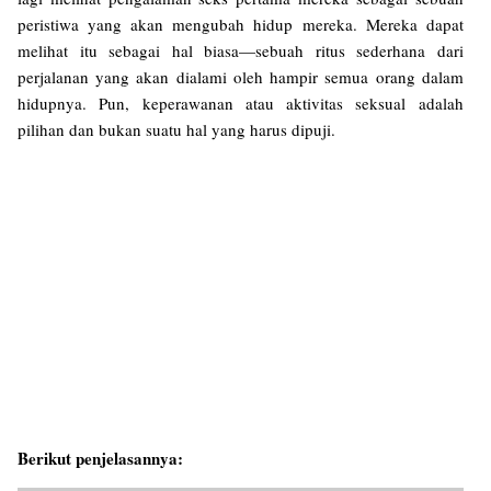
peristiwa yang akan mengubah hidup mereka. Mereka dapat
melihat itu sebagai hal biasa—sebuah ritus sederhana dari
perjalanan yang akan dialami oleh hampir semua orang dalam
hidupnya. Pun, keperawanan atau aktivitas seksual adalah
pilihan dan bukan suatu hal yang harus dipuji.
Berikut penjelasannya: