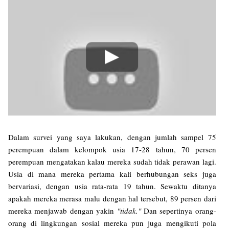
Dalam survei yang saya lakukan, dengan jumlah sampel 75
perempuan dalam kelompok usia 17-28 tahun, 70 persen
perempuan mengatakan kalau mereka sudah tidak perawan lagi.
Usia di mana mereka pertama kali berhubungan seks juga
bervariasi, dengan usia rata-rata 19 tahun. Sewaktu ditanya
apakah mereka merasa malu dengan hal tersebut, 89 persen dari
mereka menjawab dengan yakin
"tidak."
Dan sepertinya orang-
orang di lingkungan sosial mereka pun juga mengikuti pola