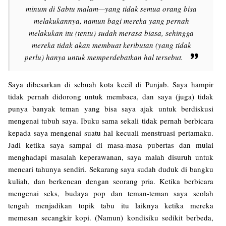
minum di Sabtu malam—yang tidak semua orang bisa
melakukannya, namun bagi mereka yang pernah
melakukan itu (tentu) sudah merasa biasa, sehingga
mereka tidak akan membuat keributan (yang tidak
perlu) hanya untuk memperdebatkan hal tersebut.
Saya dibesarkan di sebuah kota kecil di Punjab. Saya hampir
tidak pernah didorong untuk membaca, dan saya (juga) tidak
punya banyak teman yang bisa saya ajak untuk berdiskusi
mengenai tubuh saya. Ibuku sama sekali tidak pernah berbicara
kepada saya mengenai suatu hal kecuali menstruasi pertamaku.
Jadi ketika saya sampai di masa-masa pubertas dan mulai
menghadapi masalah keperawanan, saya malah disuruh untuk
mencari tahunya sendiri. Sekarang saya sudah duduk di bangku
kuliah, dan berkencan dengan seorang pria. Ketika berbicara
mengenai seks, budaya pop dan teman-teman saya seolah
tengah menjadikan topik tabu itu laiknya ketika mereka
memesan secangkir kopi. (Namun) kondisiku sedikit berbeda,