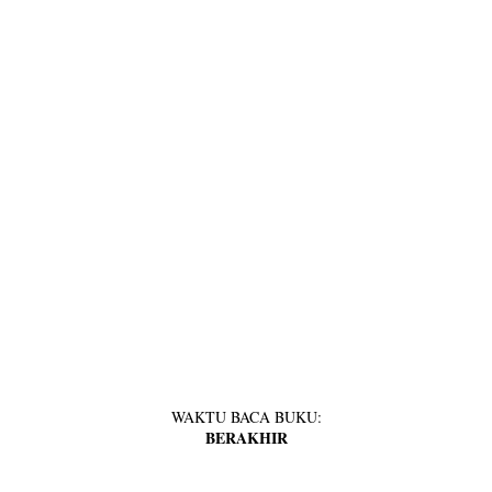
WAKTU BACA BUKU:
BERAKHIR