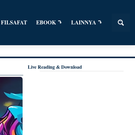
 FILSAFAT
EBOOK
LAINNYA
Live Reading & Download