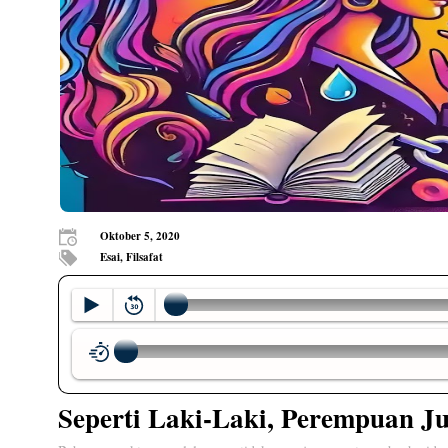
Oktober 5, 2020
Esai, Filsafat
Seperti Laki-Laki, Perempuan Ju