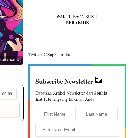
WAKTU BACA BUKU:
BERAKHIR
Twitter: @Sophiainstitut
iainstitute.xyz
Subscribe Newsletter
Sophia
Dapatkan Artikel Newsletter dari
Institute
langsung ke email Anda.