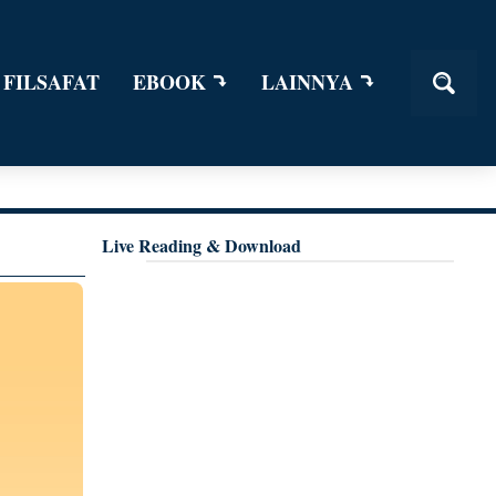
 FILSAFAT
EBOOK
LAINNYA
Live Reading & Download