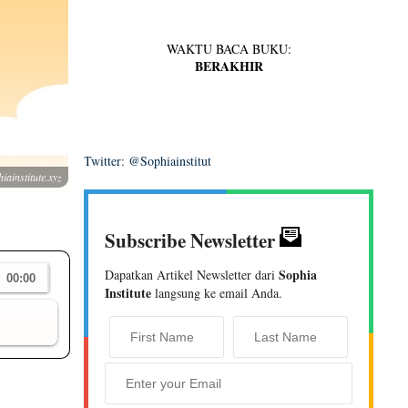
WAKTU BACA BUKU:
BERAKHIR
Twitter: @Sophiainstitut
iainstitute.xyz
Subscribe Newsletter
Sophia
Dapatkan Artikel Newsletter dari
Institute
langsung ke email Anda.