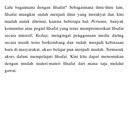
Lalu bagaimana dengan filsafat? Sebagaimana ilmu-ilmu lain,
filsafat mungkin sudah menjadi ilmu yang merakyat dan kini
mudah untuk ditemui, karena beberapa hal:
Pertama,
banyak
komunitas atau pegiat filsafat yang terus mempromosikan filsafat
secara intensif;
Kedua,
mengingat penggunaan media daring
secara masih terus berkembang dan sudah menjadi kebiasaan
baru di masyarakat, akses belajar pun menjadi mudah. Termasuk
akses dalam mempelajari filsafat. Kini kita dapat menemukan
dengan mudah materi-materi filsafat dari mana saja melalui
gawai.