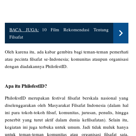
BACA JUGA:
10 Film Rekomendasi Tentang
Filsafat
Oleh karena itu, ada kabar gembira bagi teman-teman pemerhati
atau pecinta filsafat se-Indonesia; komunitas ataupun organisasi
dengan diadakannya PhilofestID.
Apa itu PhilofestID?
PhilofestID merupakan festival filsafat berskala nasional yang
diselenggarakan oleh Masyarakat Filsafat Indonesia (dalam hal
ini para tokoh-tokoh filsuf, komunitas, jurusan, penulis, hingga
penerbit yang turut aktif dalam dunia kefilsafatan). Selain itu,
kegiatan ini juga terbuka untuk umum. Jadi tidak muluk hanya
untuk teman-teman komunitas atau organisasi filsafat saja,