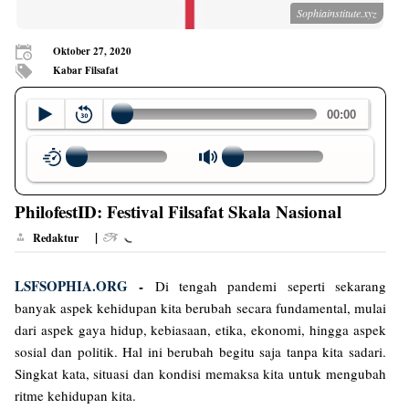
Sophiainstitute.xyz
Oktober 27, 2020
Kabar Filsafat
PhilofestID: Festival Filsafat Skala Nasional
|
Redaktur
LSFSOPHIA.ORG
-
Di tengah pandemi seperti sekarang
banyak aspek kehidupan kita berubah secara fundamental, mulai
dari aspek gaya hidup, kebiasaan, etika, ekonomi, hingga aspek
sosial dan politik. Hal ini berubah begitu saja tanpa kita sadari.
Singkat kata, situasi dan kondisi memaksa kita untuk mengubah
ritme kehidupan kita.