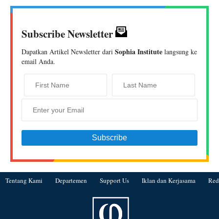
Subscribe Newsletter
Sophia Institute
Dapatkan Artikel Newsletter dari
langsung ke
email Anda.
Tentang Kami
Departemen
Support Us
Iklan dan Kerjasama
Red