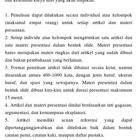
1. Penulisan dapat dilakukan secara individual atau kelompok
(maksimal empat orang) untuk setiap artikel dan materi
presentasi.
2. Setiap individu atau kelompok mengirimkan satu artikel dan
satu materi presentasi dalam bentuk slide. Materi presentasi
harus merupakan materi ringkas dari artikel yang sudah dibuat
dan bukan pembahasan yang berlainan.
3. Format penulisan artikel tidak dibatasi secara ketat, namun
disarankan antara 400-1000 kata, dengan jenis huruf, ukuran
huruf, dan spasi yang sewajarnya. Materi presentasi dalam
bentuk slide dibuat kira-kira untuk durasi presentasi maksimum
15 menit.
4. Artikel dan materi presentasi dinilai berdasarkan inti gagasan,
argumentasi, dan kemampuan eksplanasi.
5. Artikel memiliki acuan referensi yang dapat
dipertanggungjawabkan dan dituliskan baik dalam bentuk
catatan perut, catatan kaki, maupun daftar pustaka.