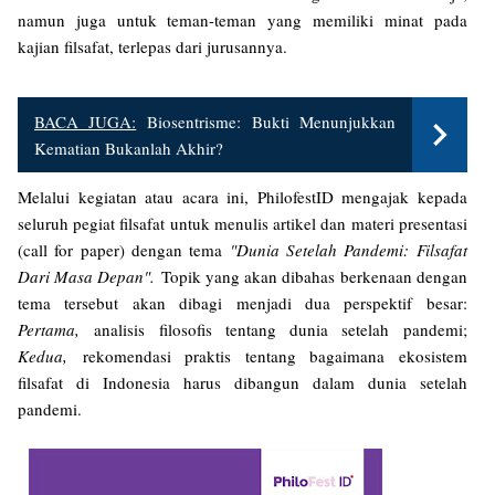
namun juga untuk teman-teman yang memiliki minat pada
kajian filsafat, terlepas dari jurusannya.
BACA JUGA:
Biosentrisme: Bukti Menunjukkan
Kematian Bukanlah Akhir?
Melalui kegiatan atau acara ini, PhilofestID mengajak kepada
seluruh pegiat filsafat untuk menulis artikel dan materi presentasi
(call for paper) dengan tema
"Dunia Setelah Pandemi: Filsafat
Dari Masa Depan".
Topik yang akan dibahas berkenaan dengan
tema tersebut akan dibagi menjadi dua perspektif besar:
Pertama,
analisis filosofis tentang dunia setelah pandemi;
Kedua,
rekomendasi praktis tentang bagaimana ekosistem
filsafat di Indonesia harus dibangun dalam dunia setelah
pandemi.