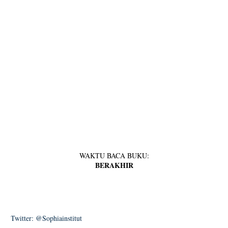
WAKTU BACA BUKU:
BERAKHIR
Twitter: @Sophiainstitut