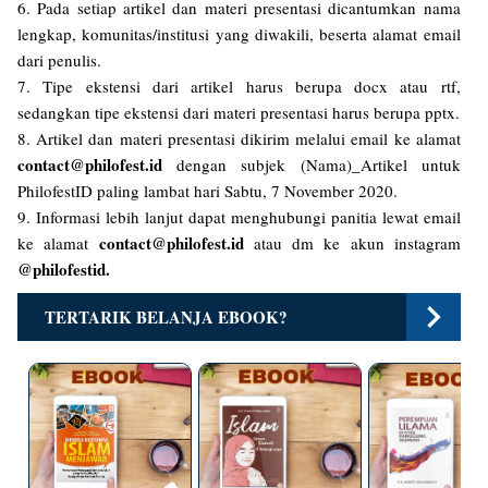
6. Pada setiap artikel dan materi presentasi dicantumkan nama
lengkap, komunitas/institusi yang diwakili, beserta alamat email
dari penulis.
7. Tipe ekstensi dari artikel harus berupa docx atau rtf,
sedangkan tipe ekstensi dari materi presentasi harus berupa pptx.
8. Artikel dan materi presentasi dikirim melalui email ke alamat
contact@philofest.id
dengan subjek (Nama)_Artikel untuk
PhilofestID paling lambat hari Sabtu, 7 November 2020.
9. Informasi lebih lanjut dapat menghubungi panitia lewat email
contact@philofest.id
ke alamat
atau dm ke akun instagram
@philofestid.
TERTARIK BELANJA EBOOK?