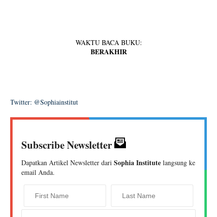
WAKTU BACA BUKU:
BERAKHIR
Twitter: @Sophiainstitut
Subscribe Newsletter
Sophia Institute
Dapatkan Artikel Newsletter dari
langsung ke
email Anda.