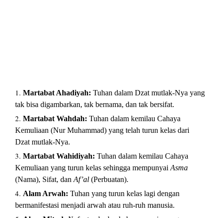
Martabat Ahadiyah:
Tuhan dalam Dzat mutlak-Nya yang
tak bisa digambarkan, tak bernama, dan tak bersifat.
Martabat Wahdah:
Tuhan dalam kemilau Cahaya
Kemuliaan (Nur Muhammad) yang telah turun kelas dari
Dzat mutlak-Nya.
Martabat Wahidiyah:
Tuhan dalam kemilau Cahaya
Kemuliaan yang turun kelas sehingga mempunyai
Asma
(Nama), Sifat, dan
Af’al
(Perbuatan).
Alam Arwah:
Tuhan yang turun kelas lagi dengan
bermanifestasi menjadi arwah atau ruh-ruh manusia.