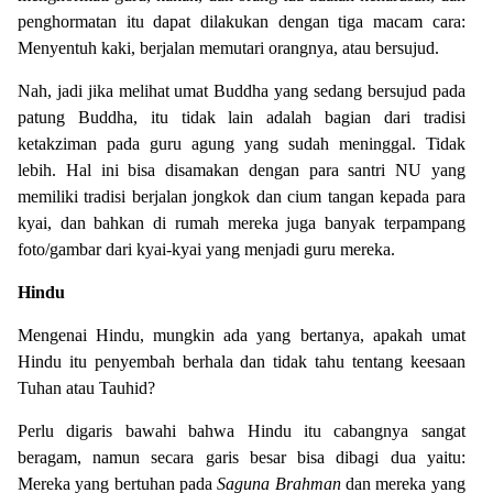
penghormatan itu dapat dilakukan dengan tiga macam cara:
Menyentuh kaki, berjalan memutari orangnya, atau bersujud.
Nah, jadi jika melihat umat Buddha yang sedang bersujud pada
patung Buddha, itu tidak lain adalah bagian dari tradisi
ketakziman pada guru agung yang sudah meninggal. Tidak
lebih. Hal ini bisa disamakan dengan para santri NU yang
memiliki tradisi berjalan jongkok dan cium tangan kepada para
kyai, dan bahkan di rumah mereka juga banyak terpampang
foto/gambar dari kyai-kyai yang menjadi guru mereka.
Hindu
Mengenai Hindu, mungkin ada yang bertanya, apakah umat
Hindu itu penyembah berhala dan tidak tahu tentang keesaan
Tuhan atau Tauhid?
Perlu digaris bawahi bahwa Hindu itu cabangnya sangat
beragam, namun secara garis besar bisa dibagi dua yaitu:
Mereka yang bertuhan pada
Saguna Brahman
dan mereka yang