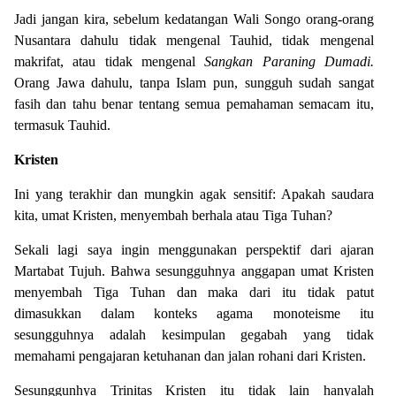
Jadi jangan kira, sebelum kedatangan Wali Songo orang-orang
Nusantara dahulu tidak mengenal Tauhid, tidak mengenal
makrifat, atau tidak mengenal
Sangkan Paraning Dumadi.
Orang Jawa dahulu, tanpa Islam pun, sungguh sudah sangat
fasih dan tahu benar tentang semua pemahaman semacam itu,
termasuk Tauhid.
Kristen
Ini yang terakhir dan mungkin agak sensitif: Apakah saudara
kita, umat Kristen, menyembah berhala atau Tiga Tuhan?
Sekali lagi saya ingin menggunakan perspektif dari ajaran
Martabat Tujuh. Bahwa sesungguhnya anggapan umat Kristen
menyembah Tiga Tuhan dan maka dari itu tidak patut
dimasukkan dalam konteks agama monoteisme itu
sesungguhnya adalah kesimpulan gegabah yang tidak
memahami pengajaran ketuhanan dan jalan rohani dari Kristen.
Sesunggunhya Trinitas Kristen itu tidak lain hanyalah