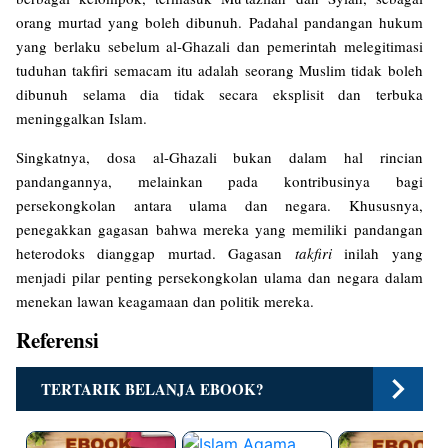
orang murtad yang boleh dibunuh. Padahal pandangan hukum
yang berlaku sebelum al-Ghazali dan pemerintah melegitimasi
tuduhan takfiri semacam itu adalah seorang Muslim tidak boleh
dibunuh selama dia tidak secara eksplisit dan terbuka
meninggalkan Islam.
Singkatnya, dosa al-Ghazali bukan dalam hal rincian
pandangannya, melainkan pada kontribusinya bagi
persekongkolan antara ulama dan negara. Khususnya,
penegakkan gagasan bahwa mereka yang memiliki pandangan
heterodoks dianggap murtad. Gagasan
takfiri
inilah yang
menjadi pilar penting persekongkolan ulama dan negara dalam
menekan lawan keagamaan dan politik mereka.
Referensi
TERTARIK BELANJA EBOOK?