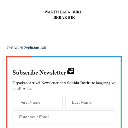
WAKTU BACA BUKU:
BERAKHIR
Twitter: @Sophiainstitut
Subscribe Newsletter
Sophia Institute
Dapatkan Artikel Newsletter dari
langsung ke
email Anda.