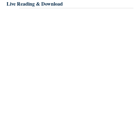
Live Reading & Download