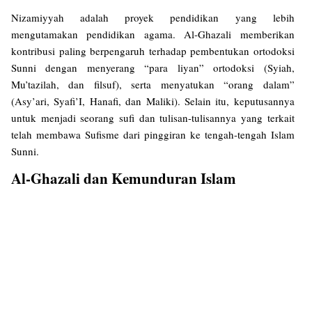
Nizamiyyah adalah proyek pendidikan yang lebih
mengutamakan pendidikan agama. Al-Ghazali memberikan
kontribusi paling berpengaruh terhadap pembentukan ortodoksi
Sunni dengan menyerang “para liyan” ortodoksi (Syiah,
Mu’tazilah, dan filsuf), serta menyatukan “orang dalam”
(Asy’ari, Syafi’I, Hanafi, dan Maliki). Selain itu, keputusannya
untuk menjadi seorang sufi dan tulisan-tulisannya yang terkait
telah membawa Sufisme dari pinggiran ke tengah-tengah Islam
Sunni.
Al-Ghazali dan Kemunduran Islam