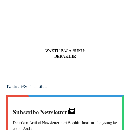
WAKTU BACA BUKU:
BERAKHIR
Twitter: @Sophiainstitut
Subscribe Newsletter
Sophia Institute
Dapatkan Artikel Newsletter dari
langsung ke
email Anda.