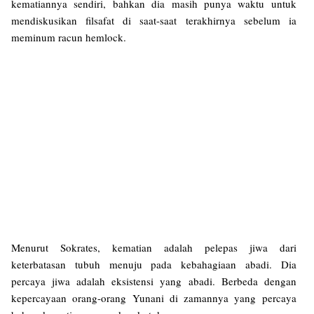
kematiannya sendiri, bahkan dia masih punya waktu untuk
mendiskusikan filsafat di saat-saat terakhirnya sebelum ia
meminum racun hemlock.
Menurut Sokrates, kematian adalah pelepas jiwa dari
keterbatasan tubuh menuju pada kebahagiaan abadi. Dia
percaya jiwa adalah eksistensi yang abadi. Berbeda dengan
kepercayaan orang-orang Yunani di zamannya yang percaya