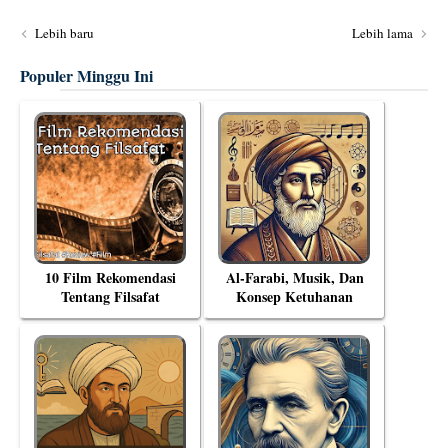
Lebih baru
Lebih lama
Populer Minggu Ini
10 Film Rekomendasi
Al-Farabi, Musik, Dan
Tentang Filsafat
Konsep Ketuhanan