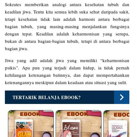
Sokrates memberikan analogi antara kesehatan tubuh dan
keadilan jiwa. Tentu kita semua lebih suka sehat daripada sakit,
tetapi kesehatan tidak lain adalah harmoni antara berbagai
bagian tubuh, yang masing-masing menjalankan fungsinya
dengan tepat. Keadilan adalah keharmonisan yang serupa,
bukan di antara bagian-bagian tubuh, tetapi di antara berbagai
bagian jiwa.
Jiwa yang adil adalah jiwa yang memiliki “keharmonisan
psikis”. Apa pun yang terjadi dalam hidup, ia tidak pernah
kehilangan ketenangan batinnya, dan dapat mempertahankan
ketenangannya meskipun dalam keadaan atau situasi yang sulit.
TERTARIK BELANJA EBOOK?