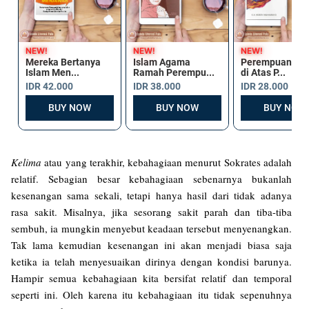
Kelima
atau yang terakhir, kebahagiaan menurut Sokrates adalah
relatif. Sebagian besar kebahagiaan sebenarnya bukanlah
kesenangan sama sekali, tetapi hanya hasil dari tidak adanya
rasa sakit. Misalnya, jika sesorang sakit parah dan tiba-tiba
sembuh, ia mungkin menyebut keadaan tersebut menyenangkan.
Tak lama kemudian kesenangan ini akan menjadi biasa saja
ketika ia telah menyesuaikan dirinya dengan kondisi barunya.
Hampir semua kebahagiaan kita bersifat relatif dan temporal
seperti ini. Oleh karena itu kebahagiaan itu tidak sepenuhnya