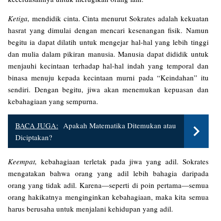
Ketiga,
mendidik cinta. Cinta menurut Sokrates adalah kekuatan
hasrat yang dimulai dengan mencari kesenangan fisik. Namun
begitu ia dapat dilatih untuk mengejar hal-hal yang lebih tinggi
dan mulia dalam pikiran manusia. Manusia dapat dididik untuk
menjauhi kecintaan terhadap hal-hal indah yang temporal dan
binasa menuju kepada kecintaan murni pada “Keindahan” itu
sendiri. Dengan begitu, jiwa akan menemukan kepuasan dan
kebahagiaan yang sempurna.
BACA JUGA:
Apakah Matematika Ditemukan atau
Diciptakan?
Keempat,
kebahagiaan terletak pada jiwa yang adil. Sokrates
mengatakan bahwa orang yang adil lebih bahagia daripada
orang yang tidak adil. Karena—seperti di poin pertama—semua
orang hakikatnya menginginkan kebahagiaan, maka kita semua
harus berusaha untuk menjalani kehidupan yang adil.