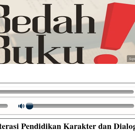
Soph
rasi Pendidikan Karakter dan Dialog