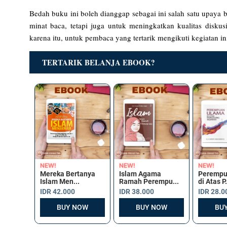
Bedah buku ini boleh dianggap sebagai ini salah satu upaya b
minat baca, tetapi juga untuk meningkatkan kualitas disk
karena itu, untuk pembaca yang tertarik mengikuti kegiatan in
TERTARIK BELANJA EBOOK?