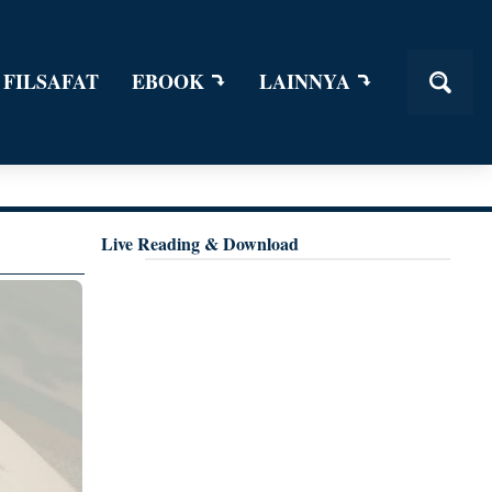
 FILSAFAT
EBOOK
LAINNYA
Live Reading & Download