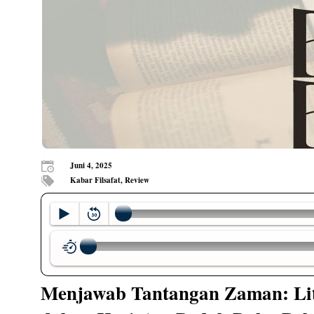
Juni 4, 2025
Kabar Filsafat, Review
Menjawab Tantangan Zaman: Lite