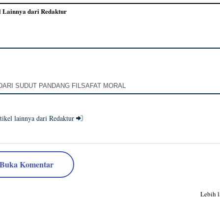
l Lainnya dari Redaktur
DARI SUDUT PANDANG FILSAFAT MORAL
tikel lainnya dari Redaktur
Buka Komentar
Lebih 