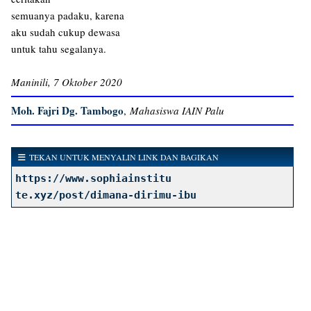
semuanya padaku, karena
aku sudah cukup dewasa
untuk tahu segalanya.
Maninili, 7 Oktober 2020
Moh. Fajri Dg. Tambogo
,
Mahasiswa IAIN Palu
TEKAN UNTUK MENYALIN LINK DAN BAGIKAN
https://www.sophiainstitu
te.xyz/post/dimana-dirimu-ibu