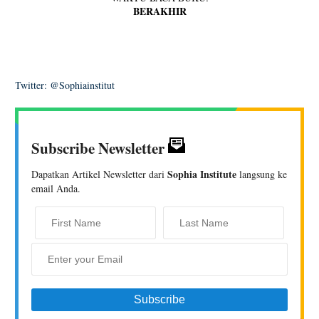
BERAKHIR
Twitter: @Sophiainstitut
Subscribe Newsletter
Sophia Institute
Dapatkan Artikel Newsletter dari
langsung ke
email Anda.