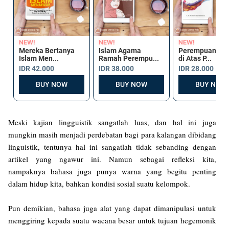
Meski kajian lingguistik sangatlah luas, dan hal ini juga
mungkin masih menjadi perdebatan bagi para kalangan dibidang
linguistik, tentunya hal ini sangatlah tidak sebanding dengan
artikel yang ngawur ini. Namun sebagai refleksi kita,
nampaknya bahasa juga punya warna yang begitu penting
dalam hidup kita, bahkan kondisi sosial suatu kelompok.
Pun demikian, bahasa juga alat yang dapat dimanipulasi untuk
menggiring kepada suatu wacana besar untuk tujuan hegemonik