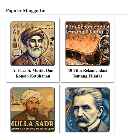
Populer Minggu Ini
Al-Farabi, Musik, Dan
10 Film Rekomendasi
Konsep Ketuhanan
Tentang Filsafat