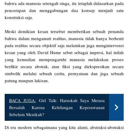
bahwa ada manusia setengah singa, itu tetaplah didasarkan pada
pencerapan dan menggabungan dua konsep menjadi satu
konstruksi saja.
Meski demikian kesan tersebut memberikan sebuah penanda
bahwa dalam mengamati realitas, manusia tidak hanya berhenti
pada realitas secara objektif saja melainkan juga mengintervensi
kesan yang oleh David Hume sebut sebagai impresi, hal inilah
yang kemudian mempengaruhi manusia melakukan proses
berfikir secara abstrak, atau fiksi yang diekspresikan secara
simbolik melalui sebuah cerita, pernyataan dan juga sebuah
patung maupun lukisan.
BACA JUGA:
Girl Talk: Haruskah Saya Merasa
Bersalah Karena Kehilangan Keperawanan
Sebelum Menikah?
Di era modern sebagaimana yang kita alami, abstraksi-abstraksi