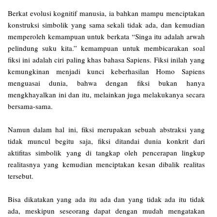
Berkat evolusi kognitif manusia, ia bahkan mampu menciptakan
konstruksi simbolik yang sama sekali tidak ada, dan kemudian
memperoleh kemampuan untuk berkata “Singa itu adalah arwah
pelindung suku kita.” kemampuan untuk membicarakan soal
fiksi ini adalah ciri paling khas bahasa Sapiens. Fiksi inilah yang
kemungkinan menjadi kunci keberhasilan Homo Sapiens
menguasai dunia, bahwa dengan fiksi bukan hanya
mengkhayalkan ini dan itu, melainkan juga melakukanya secara
bersama-sama.
Namun dalam hal ini, fiksi merupakan sebuah abstraksi yang
tidak muncul begitu saja, fiksi ditandai dunia konkrit dari
aktifitas simbolik yang di tangkap oleh pencerapan lingkup
realitasnya yang kemudian menciptakan kesan dibalik realitas
tersebut.
Bisa dikatakan yang ada itu ada dan yang tidak ada itu tidak
ada, meskipun seseorang dapat dengan mudah mengatakan