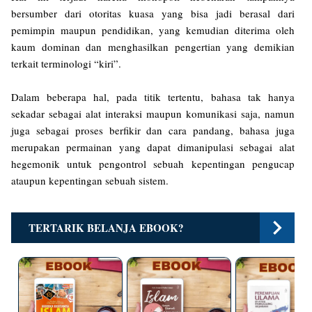
bersumber dari otoritas kuasa yang bisa jadi berasal dari
pemimpin maupun pendidikan, yang kemudian diterima oleh
kaum dominan dan menghasilkan pengertian yang demikian
terkait terminologi “kiri”.
Dalam beberapa hal, pada titik tertentu, bahasa tak hanya
sekadar sebagai alat interaksi maupun komunikasi saja, namun
juga sebagai proses berfikir dan cara pandang, bahasa juga
merupakan permainan yang dapat dimanipulasi sebagai alat
hegemonik untuk pengontrol sebuah kepentingan pengucap
ataupun kepentingan sebuah sistem.
TERTARIK BELANJA EBOOK?