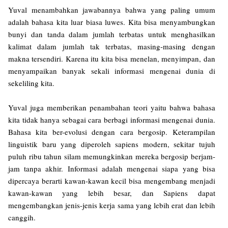
Yuval menambahkan jawabannya bahwa yang paling umum
adalah bahasa kita luar biasa luwes. Kita bisa menyambungkan
bunyi dan tanda dalam jumlah terbatas untuk menghasilkan
kalimat dalam jumlah tak terbatas, masing-masing dengan
makna tersendiri. Karena itu kita bisa menelan, menyimpan, dan
menyampaikan banyak sekali informasi mengenai dunia di
sekeliling kita.
Yuval juga memberikan penambahan teori yaitu bahwa bahasa
kita tidak hanya sebagai cara berbagi informasi mengenai dunia.
Bahasa kita ber-evolusi dengan cara bergosip. Keterampilan
linguistik baru yang diperoleh sapiens modern, sekitar tujuh
puluh ribu tahun silam memungkinkan mereka bergosip berjam-
jam tanpa akhir. Informasi adalah mengenai siapa yang bisa
dipercaya berarti kawan-kawan kecil bisa mengembang menjadi
kawan-kawan yang lebih besar, dan Sapiens dapat
mengembangkan jenis-jenis kerja sama yang lebih erat dan lebih
canggih.