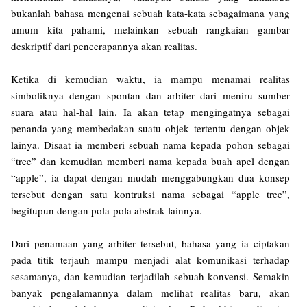
bukanlah bahasa mengenai sebuah kata-kata sebagaimana yang
umum kita pahami, melainkan sebuah rangkaian gambar
deskriptif dari pencerapannya akan realitas.
Ketika di kemudian waktu, ia mampu menamai realitas
simboliknya dengan spontan dan arbiter dari meniru sumber
suara atau hal-hal lain. Ia akan tetap mengingatnya sebagai
penanda yang membedakan suatu objek tertentu dengan objek
lainya. Disaat ia memberi sebuah nama kepada pohon sebagai
“tree” dan kemudian memberi nama kepada buah apel dengan
“apple”, ia dapat dengan mudah menggabungkan dua konsep
tersebut dengan satu kontruksi nama sebagai “apple tree”,
begitupun dengan pola-pola abstrak lainnya.
Dari penamaan yang arbiter tersebut, bahasa yang ia ciptakan
pada titik terjauh mampu menjadi alat komunikasi terhadap
sesamanya, dan kemudian terjadilah sebuah konvensi. Semakin
banyak pengalamannya dalam melihat realitas baru, akan