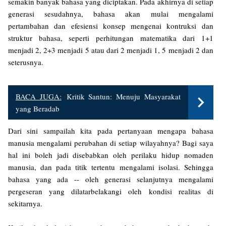
semakin banyak bahasa yang diciptakan. Pada akhirnya di setiap
generasi sesudahnya, bahasa akan mulai mengalami
pertambahan dan efesiensi konsep mengenai kontruksi dan
struktur bahasa, seperti perhitungan matematika dari 1+1
menjadi 2, 2+3 menjadi 5 atau dari 2 menjadi 1, 5 menjadi 2 dan
seterusnya.
BACA JUGA:
Kritik Santun: Menuju Masyarakat
yang Beradab
Dari sini sampailah kita pada pertanyaan mengapa bahasa
manusia mengalami perubahan di setiap wilayahnya? Bagi saya
hal ini boleh jadi disebabkan oleh perilaku hidup nomaden
manusia, dan pada titik tertentu mengalami isolasi. Sehingga
bahasa yang ada -- oleh generasi selanjutnya mengalami
pergeseran yang dilatarbelakangi oleh kondisi realitas di
sekitarnya.