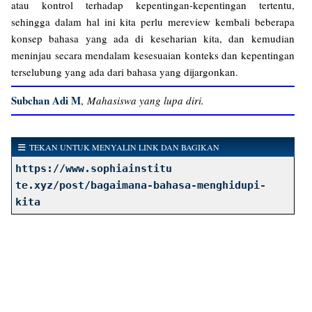
atau kontrol terhadap kepentingan-kepentingan tertentu,
sehingga dalam hal ini kita perlu mereview kembali beberapa
konsep bahasa yang ada di keseharian kita, dan kemudian
meninjau secara mendalam kesesuaian konteks dan kepentingan
terselubung yang ada dari bahasa yang dijargonkan.
Subchan Adi M
,
Mahasiswa yang lupa diri.
TEKAN UNTUK MENYALIN LINK DAN BAGIKAN
https://www.sophiainstitu
te.xyz/post/bagaimana-bahasa-menghidupi-
kita