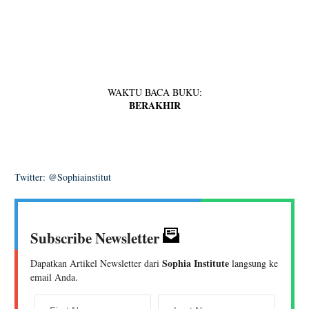
WAKTU BACA BUKU:
BERAKHIR
Twitter: @Sophiainstitut
Subscribe Newsletter
Sophia Institute
Dapatkan Artikel Newsletter dari
langsung ke
email Anda.