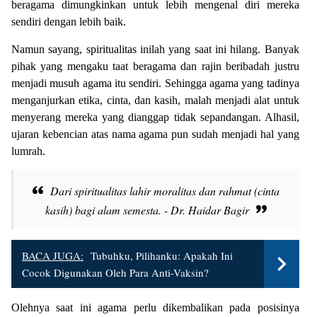
beragama dimungkinkan untuk lebih mengenal diri mereka
sendiri dengan lebih baik.
Namun sayang, spiritualitas inilah yang saat ini hilang. Banyak
pihak yang mengaku taat beragama dan rajin beribadah justru
menjadi musuh agama itu sendiri. Sehingga agama yang tadinya
menganjurkan etika, cinta, dan kasih, malah menjadi alat untuk
menyerang mereka yang dianggap tidak sepandangan. Alhasil,
ujaran kebencian atas nama agama pun sudah menjadi hal yang
lumrah.
Dari spiritualitas lahir moralitas dan rahmat (cinta
kasih) bagi alam semesta. - Dr. Haidar Bagir
BACA JUGA:
Tubuhku, Pilihanku: Apakah Ini
Cocok Digunakan Oleh Para Anti-Vaksin?
Olehnya saat ini agama perlu dikembalikan pada posisinya