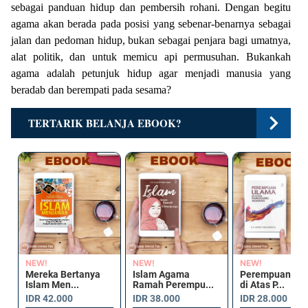
sebagai panduan hidup dan pembersih rohani. Dengan begitu
agama akan berada pada posisi yang sebenar-benarnya sebagai
jalan dan pedoman hidup, bukan sebagai penjara bagi umatnya,
alat politik, dan untuk memicu api permusuhan. Bukankah
agama adalah petunjuk hidup agar menjadi manusia yang
beradab dan berempati pada sesama?
TERTARIK BELANJA EBOOK?