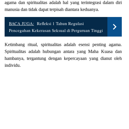
agama dan spiritualitas adalah hal yang terintegrasi dalam diri
manusia dan tidak dapat terpisah diantara keduanya.
BACA JUGA:
Refleksi 1 Tahun Regulasi
Pencegahan Kekerasan Seksual di Perguruan Tinggi
Ketimbang ritual, spiritualitas adalah esensi penting agama.
Spiritualitas adalah hubungan antara yang Maha Kuasa dan
hambanya, tergantung dengan kepercayaan yang dianut oleh
individu.