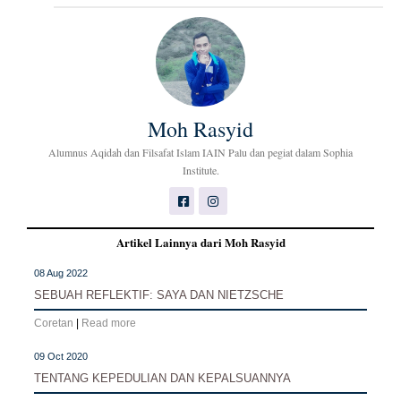
Moh Rasyid
Alumnus Aqidah dan Filsafat Islam IAIN Palu dan pegiat dalam Sophia
Institute.
Artikel Lainnya dari Moh Rasyid
08 Aug 2022
SEBUAH REFLEKTIF: SAYA DAN NIETZSCHE
Coretan
|
Read more
09 Oct 2020
TENTANG KEPEDULIAN DAN KEPALSUANNYA