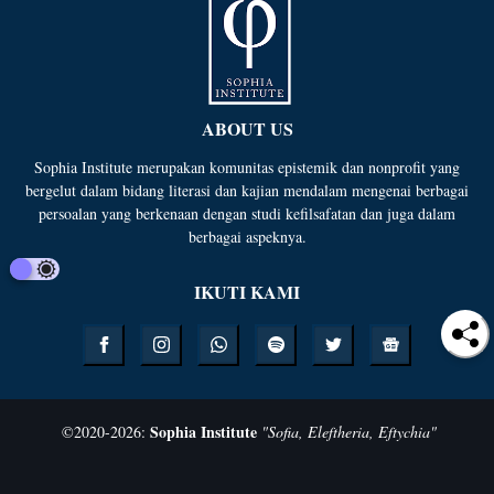
ABOUT US
Sophia Institute merupakan komunitas epistemik dan nonprofit yang
bergelut dalam bidang literasi dan kajian mendalam mengenai berbagai
persoalan yang berkenaan dengan studi kefilsafatan dan juga dalam
berbagai aspeknya.
IKUTI KAMI
Sophia Institute
©
2020-
2026
:
"Sofia, Eleftheria, Eftychia"