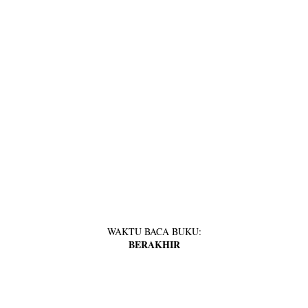
WAKTU BACA BUKU:
BERAKHIR