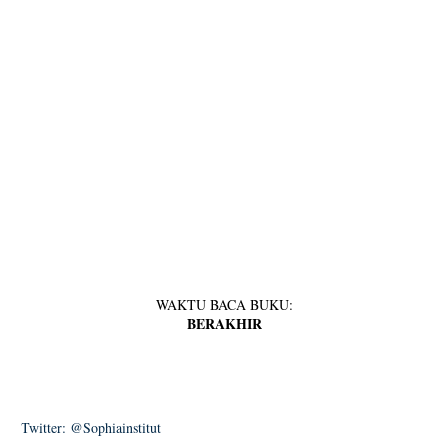
WAKTU BACA BUKU:
BERAKHIR
Twitter: @Sophiainstitut