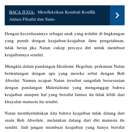
BACA JUGA:
Merefleksikan Kembali Konflik
Antara Filsafat dan Sains
Dengan kecerdasannya sebagai anak yang terlahir di lingkungan
yang penuh dengan keajaiban-keajaiban ilmu pengetahuan,
tidak heran jika Natan cukup percaya diri untuk membuat
keajaibannya sendiri.
Mungkin dalam pandangan Idealisme Hegelian, perkataan Natan
bertentangan dengan apa yang mereka sebut dengan Roh
Absolut. Namun ucapan Natan tersebut sangatlah bersesuaian
dengan pandangan Materialisme yang menganggap bahwa
keajaiban ataupun hal yang bersifat fantasi itu tidak lebih dari
khayalan manusia itu sendiri.
Natan memberitahukan kita bahwa keajaiban tidak datang dari
suatu Roh Absolute, melainkan datang dari diri manusia itu
sendiri. Jadi jangan membuat keajaiban yang hanya bersifat