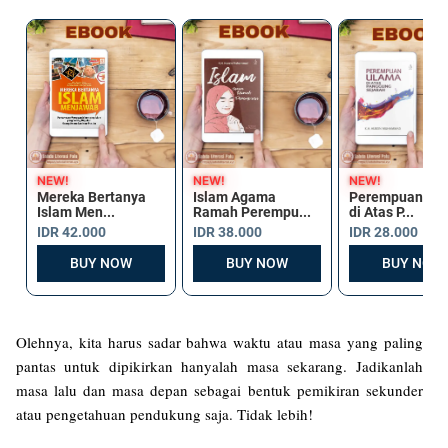
Olehnya, kita harus sadar bahwa waktu atau masa yang paling
pantas untuk dipikirkan hanyalah masa sekarang. Jadikanlah
masa lalu dan masa depan sebagai bentuk pemikiran sekunder
atau pengetahuan pendukung saja. Tidak lebih!