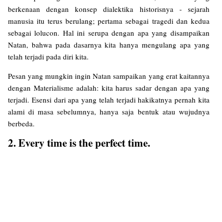
berkenaan dengan konsep dialektika historisnya - sejarah
manusia itu terus berulang; pertama sebagai tragedi dan kedua
sebagai lolucon. Hal ini serupa dengan apa yang disampaikan
Natan, bahwa pada dasarnya kita hanya mengulang apa yang
telah terjadi pada diri kita.
Pesan yang mungkin ingin Natan sampaikan yang erat kaitannya
dengan Materialisme adalah: kita harus sadar dengan apa yang
terjadi. Esensi dari apa yang telah terjadi hakikatnya pernah kita
alami di masa sebelumnya, hanya saja bentuk atau wujudnya
berbeda.
2. Every time is the perfect time.