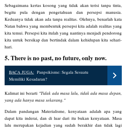
Sebagaimana kertas kosong yang tidak akan terisi tanpa tinta,
begitu pula dengan pengetahuan dan persepsi manusia.
Keduanya tidak akan ada tanpa realitas. Olehnya, benarlah kata
Natan bahwa yang membentuk persepsi kita adalah realitas yang
kita temui. Persepsi kita itulah yang nantinya menjadi pendorong
kita untuk bersikap dan bertindak dalam kehidupan kita sehari-
hari.
5. There is no past, no future, only now.
BACA JUGA:
Panpsikisme: Segala Sesuatu
Memiliki Kesadaran?
Kalimat ini berarti
"Tidak ada masa lalu, tidak ada masa depan,
yang ada hanya masa sekarang."
Dalam pandangan Materialisme, kenyataan adalah apa yang
dapat kita inderai, dan di luar dari itu bukan kenyataan. Masa
lalu merupakan kejadian yang sudah berakhir dan tidak lagi