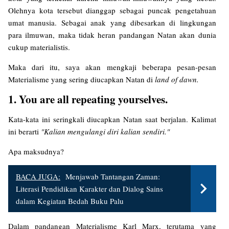
Olehnya kota tersebut dianggap sebagai puncak pengetahuan
umat manusia. Sebagai anak yang dibesarkan di lingkungan
para ilmuwan, maka tidak heran pandangan Natan akan dunia
cukup materialistis.
Maka dari itu, saya akan mengkaji beberapa pesan-pesan
Materialisme yang sering diucapkan Natan di
land of dawn.
1. You are all repeating yourselves.
Kata-kata ini seringkali diucapkan Natan saat berjalan. Kalimat
ini berarti
"Kalian mengulangi diri kalian sendiri."
Apa maksudnya?
BACA JUGA:
Menjawab Tantangan Zaman:
Literasi Pendidikan Karakter dan Dialog Sains
dalam Kegiatan Bedah Buku Palu
Dalam pandangan Materialisme Karl Marx, terutama yang