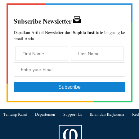
Subscribe Newsletter
Sophia Institute
Dapatkan Artikel Newsletter dari
langsung ke
email Anda.
Tentang Kami
Departemen
Support Us
Iklan dan Kerjasama
Red