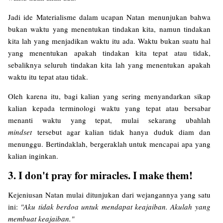
Jadi ide Materialisme dalam ucapan Natan menunjukan bahwa
bukan waktu yang menentukan tindakan kita, namun tindakan
kita lah yang menjadikan waktu itu ada. Waktu bukan suatu hal
yang menentukan apakah tindakan kita tepat atau tidak,
sebaliknya seluruh tindakan kita lah yang menentukan apakah
waktu itu tepat atau tidak.
Oleh karena itu, bagi kalian yang sering menyandarkan sikap
kalian kepada terminologi waktu yang tepat atau bersabar
menanti waktu yang tepat, mulai sekarang ubahlah
mindset
tersebut agar kalian tidak hanya duduk diam dan
menunggu. Bertindaklah, bergeraklah untuk mencapai apa yang
kalian inginkan.
3. I don't pray for miracles. I make them!
Kejeniusan Natan mulai ditunjukan dari wejangannya yang satu
ini:
"Aku tidak berdoa untuk mendapat keajaiban. Akulah yang
membuat keajaiban."