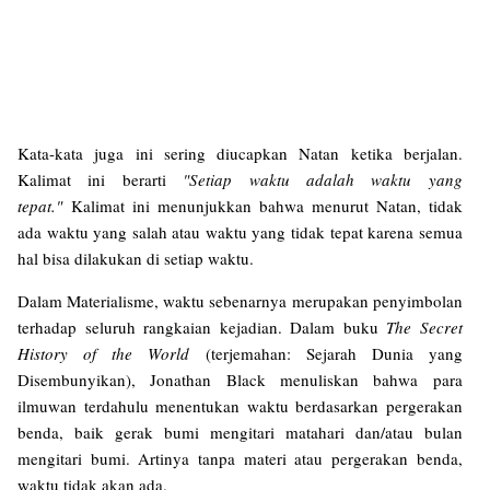
Kata-kata juga ini sering diucapkan Natan ketika berjalan.
Kalimat ini berarti
"Setiap waktu adalah waktu yang
tepat."
Kalimat ini menunjukkan bahwa menurut Natan, tidak
ada waktu yang salah atau waktu yang tidak tepat karena semua
hal bisa dilakukan di setiap waktu.
Dalam Materialisme, waktu sebenarnya merupakan penyimbolan
terhadap seluruh rangkaian kejadian. Dalam buku
The Secret
History of the World
(terjemahan: Sejarah Dunia yang
Disembunyikan), Jonathan Black menuliskan bahwa para
ilmuwan terdahulu menentukan waktu berdasarkan pergerakan
benda, baik gerak bumi mengitari matahari dan/atau bulan
mengitari bumi. Artinya tanpa materi atau pergerakan benda,
waktu tidak akan ada.