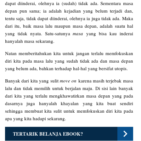
dapat diinderai, olehnya ia (sudah) tidak ada. Sementara masa
depan pun sama; ia adalah kejadian yang belum terjadi dan,
tentu saja, tidak dapat diinderai, olehnya ia juga tidak ada. Maka
dari itu, baik masa lalu maupun masa depan, adalah suatu hal
yang tidak nyata. Satu-satunya
masa
yang bisa kau inderai
hanyalah masa sekarang.
Natan memberitahukan kita untuk jangan terlalu memfokuskan
diri kita pada masa lalu yang sudah tidak ada dan masa depan
yang belum ada, bahkan terhadap hal-hal yang bersifat utopis.
Banyak dari kita yang sulit
move on
karena masih terjebak masa
lalu dan tidak memilih untuk berjalan maju. Di sisi lain banyak
dari kita yang terlalu mengkhawatirkan masa depan yang pada
dasarnya juga hanyalah khayalan yang kita buat sendiri
sehingga membuat kita sulit untuk memfokuskan diri kita pada
apa yang kita hadapi sekarang.
TERTARIK BELANJA EBOOK?