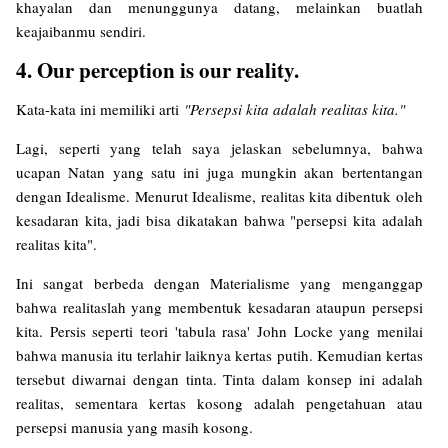
khayalan dan menunggunya datang, melainkan buatlah
keajaibanmu sendiri.
4. Our perception is our reality.
Kata-kata ini memiliki arti
"Persepsi kita adalah realitas kita."
Lagi, seperti yang telah saya jelaskan sebelumnya, bahwa
ucapan Natan yang satu ini juga mungkin akan bertentangan
dengan Idealisme. Menurut Idealisme, realitas kita dibentuk oleh
kesadaran kita, jadi bisa dikatakan bahwa "persepsi kita adalah
realitas kita".
Ini sangat berbeda dengan Materialisme yang menganggap
bahwa realitaslah yang membentuk kesadaran ataupun persepsi
kita. Persis seperti teori 'tabula rasa' John Locke yang menilai
bahwa manusia itu terlahir laiknya kertas putih. Kemudian kertas
tersebut diwarnai dengan tinta. Tinta dalam konsep ini adalah
realitas, sementara kertas kosong adalah pengetahuan atau
persepsi manusia yang masih kosong.