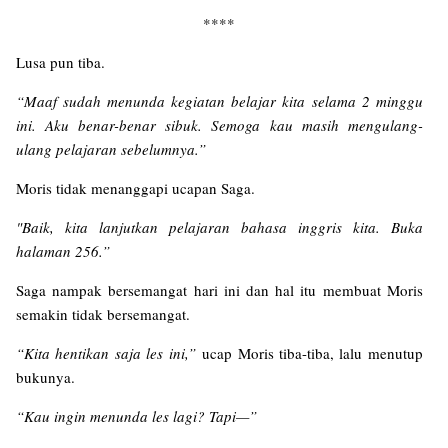
****
Lusa pun tiba.
“Maaf sudah menunda kegiatan belajar kita selama 2 minggu
ini. Aku benar-benar sibuk. Semoga kau masih mengulang-
ulang pelajaran sebelumnya.”
Moris tidak menanggapi ucapan Saga.
"Baik, kita lanjutkan pelajaran bahasa inggris kita. Buka
halaman 256.”
Saga nampak bersemangat hari ini dan hal itu membuat Moris
semakin tidak bersemangat.
“Kita hentikan saja les ini,”
ucap Moris tiba-tiba, lalu menutup
bukunya.
“Kau ingin menunda les lagi? Tapi—”