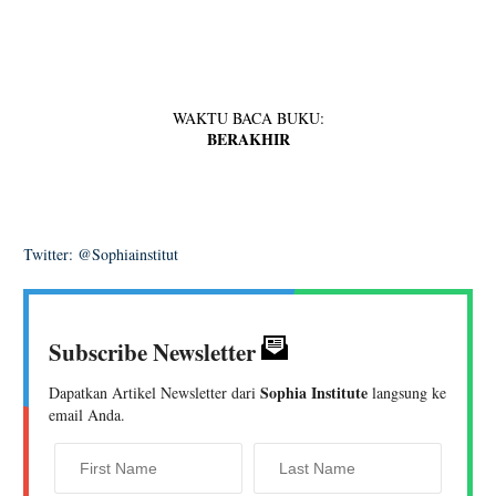
WAKTU BACA BUKU:
BERAKHIR
Twitter: @Sophiainstitut
Subscribe Newsletter
Sophia Institute
Dapatkan Artikel Newsletter dari
langsung ke
email Anda.