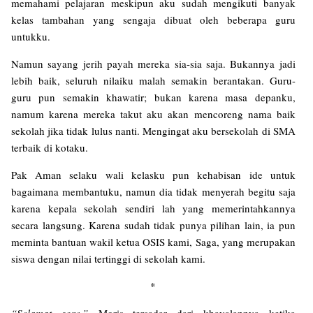
memahami pelajaran meskipun aku sudah mengikuti banyak
kelas tambahan yang sengaja dibuat oleh beberapa guru
untukku.
Namun sayang jerih payah mereka sia-sia saja. Bukannya jadi
lebih baik, seluruh nilaiku malah semakin berantakan. Guru-
guru pun semakin khawatir; bukan karena masa depanku,
namum karena mereka takut aku akan mencoreng nama baik
sekolah jika tidak lulus nanti. Mengingat aku bersekolah di SMA
terbaik di kotaku.
Pak Aman selaku wali kelasku pun kehabisan ide untuk
bagaimana membantuku, namun dia tidak menyerah begitu saja
karena kepala sekolah sendiri lah yang memerintahkannya
secara langsung. Karena sudah tidak punya pilihan lain, ia pun
meminta bantuan wakil ketua OSIS kami, Saga, yang merupakan
siswa dengan nilai tertinggi di sekolah kami.
*