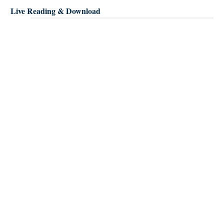
Live Reading & Download