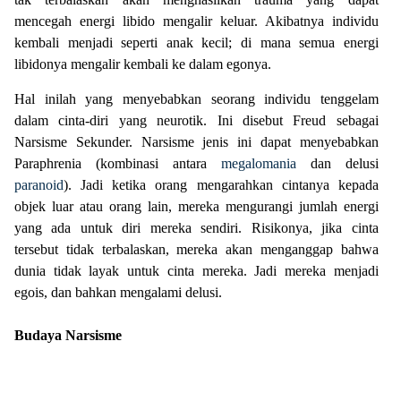
mencegah energi libido mengalir keluar. Akibatnya individu
kembali menjadi seperti anak kecil; di mana semua energi
libidonya mengalir kembali ke dalam egonya.
Hal inilah yang menyebabkan seorang individu tenggelam
dalam cinta-diri yang neurotik. Ini disebut Freud sebagai
Narsisme Sekunder. Narsisme jenis ini dapat menyebabkan
Paraphrenia (kombinasi antara
megalomania
dan delusi
paranoid
). Jadi ketika orang mengarahkan cintanya kepada
objek luar atau orang lain, mereka mengurangi jumlah energi
yang ada untuk diri mereka sendiri. Risikonya, jika cinta
tersebut tidak terbalaskan, mereka akan menganggap bahwa
dunia tidak layak untuk cinta mereka. Jadi mereka menjadi
egois, dan bahkan mengalami delusi.
Budaya Narsisme