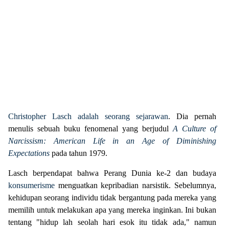
Christopher Lasch adalah seorang sejarawan
. Dia pernah
menulis sebuah buku fenomenal yang berjudul
A Culture of
Narcissism: American Life in an Age of Diminishing
Expectations
pada tahun 1979.
Lasch berpendapat bahwa Perang Dunia ke-2 dan budaya
konsumerisme
menguatkan kepribadian narsistik. Sebelumnya,
kehidupan seorang individu tidak bergantung pada mereka yang
memilih untuk melakukan apa yang mereka inginkan. Ini bukan
tentang "hidup lah seolah hari esok itu tidak ada," namun