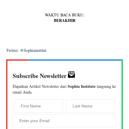
WAKTU BACA BUKU:
BERAKHIR
Twitter: @Sophiainstitut
Subscribe Newsletter
Sophia Institute
Dapatkan Artikel Newsletter dari
langsung ke
email Anda.