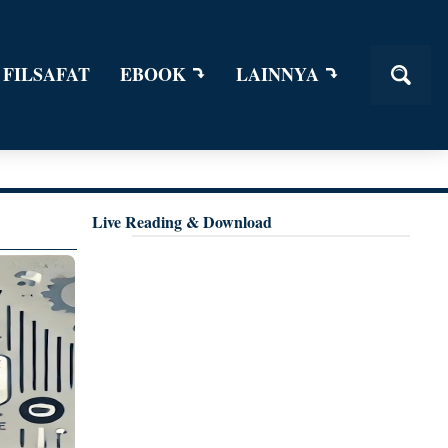
 FILSAFAT
EBOOK
LAINNYA
Live Reading & Download