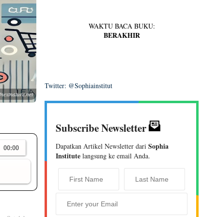
WAKTU BACA BUKU:
BERAKHIR
Twitter: @Sophiainstitut
nextnature.net
Subscribe Newsletter
Sophia
Dapatkan Artikel Newsletter dari
Institute
langsung ke email Anda.