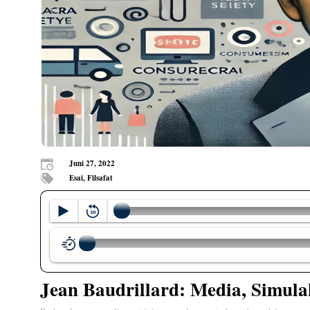
Juni 27, 2022
Esai, Filsafat
Jean Baudrillard: Media, Simul