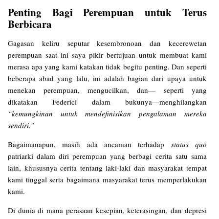
Penting Bagi Perempuan untuk Terus
Berbicara
Gagasan keliru seputar kesembronoan dan kecerewetan
perempuan saat ini saya pikir bertujuan untuk membuat kami
merasa apa yang kami katakan tidak begitu penting. Dan seperti
beberapa abad yang lalu, ini adalah bagian dari upaya untuk
menekan perempuan, mengucilkan, dan— seperti yang
dikatakan Federici dalam bukunya—menghilangkan
“kemungkinan untuk mendefinisikan pengalaman mereka
sendiri.”
Bagaimanapun, masih ada ancaman terhadap
status quo
patriarki dalam diri perempuan yang berbagi cerita satu sama
lain, khususnya cerita tentang laki-laki dan masyarakat tempat
kami tinggal serta bagaimana masyarakat terus memperlakukan
kami.
Di dunia di mana perasaan kesepian, keterasingan, dan depresi