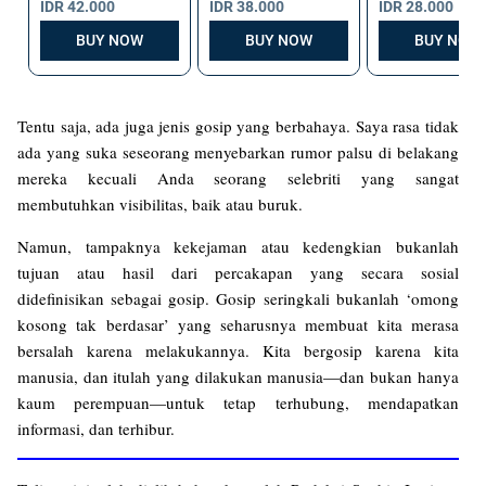
Tentu saja, ada juga jenis gosip yang berbahaya. Saya rasa tidak
ada yang suka seseorang menyebarkan rumor palsu di belakang
mereka kecuali Anda seorang selebriti yang sangat
membutuhkan visibilitas, baik atau buruk.
Namun, tampaknya kekejaman atau kedengkian bukanlah
tujuan atau hasil dari percakapan yang secara sosial
didefinisikan sebagai gosip. Gosip seringkali bukanlah ‘omong
kosong tak berdasar’ yang seharusnya membuat kita merasa
bersalah karena melakukannya. Kita bergosip karena kita
manusia, dan itulah yang dilakukan manusia—dan bukan hanya
kaum perempuan—untuk tetap terhubung, mendapatkan
informasi, dan terhibur.