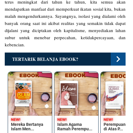
terus meningkat dari tahun ke tahun, kita semua akan
mendapatkan manfaat dari memperkuat ikatan sosial kita, bukan
malah mengendurkannya. Sayangnya, isolasi yang dialami oleh
banyak orang saat ini akibat realitas yang semakin tidak dapat
dijalani yang diciptakan oleh kapitalisme, menyediakan lahan
subur untuk menebar perpecahan, ketidakpercayaan, dan
kebencian.
TERTARIK BELANJA EBOOK?