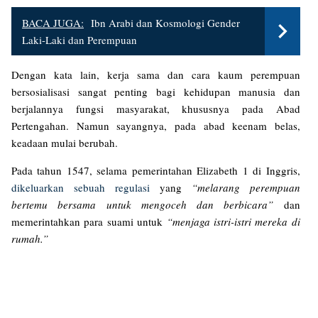
BACA JUGA:
Ibn Arabi dan Kosmologi Gender
Laki-Laki dan Perempuan
Dengan kata lain, kerja sama dan cara kaum perempuan
bersosialisasi sangat penting bagi kehidupan manusia dan
berjalannya fungsi masyarakat, khususnya pada Abad
Pertengahan. Namun sayangnya, pada abad keenam belas,
keadaan mulai berubah.
Pada tahun 1547, selama pemerintahan Elizabeth 1 di Inggris,
dikeluarkan sebuah regulasi
yang
“melarang perempuan
bertemu bersama untuk mengoceh dan berbicara”
dan
memerintahkan para suami untuk
“menjaga istri-istri mereka di
rumah.”