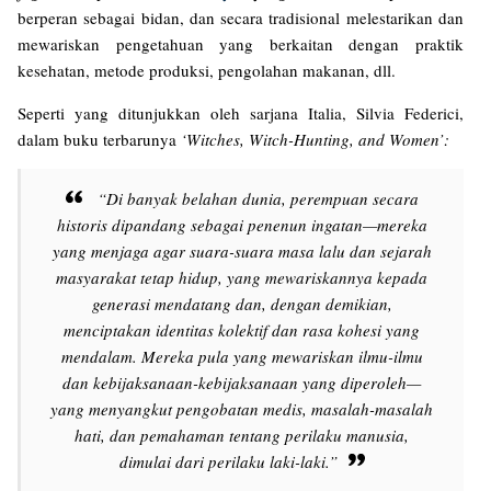
berperan sebagai bidan, dan secara tradisional melestarikan dan
mewariskan pengetahuan yang berkaitan dengan praktik
kesehatan, metode produksi, pengolahan makanan, dll.
Seperti yang ditunjukkan oleh sarjana Italia, Silvia Federici,
dalam buku terbarunya
‘Witches, Witch-Hunting, and Women’:
“Di banyak belahan dunia, perempuan secara
historis dipandang sebagai penenun ingatan—mereka
yang menjaga agar suara-suara masa lalu dan sejarah
masyarakat tetap hidup, yang mewariskannya kepada
generasi mendatang dan, dengan demikian,
menciptakan identitas kolektif dan rasa kohesi yang
mendalam. Mereka pula yang mewariskan ilmu-ilmu
dan kebijaksanaan-kebijaksanaan yang diperoleh—
yang menyangkut pengobatan medis, masalah-masalah
hati, dan pemahaman tentang perilaku manusia,
dimulai dari perilaku laki-laki.”