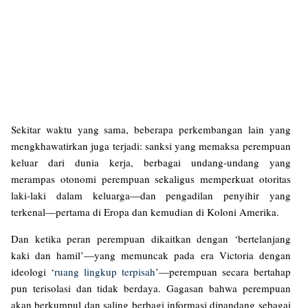
Sekitar waktu yang sama, beberapa perkembangan lain yang
mengkhawatirkan juga terjadi: sanksi yang memaksa perempuan
keluar dari dunia kerja, berbagai undang-undang yang
merampas otonomi perempuan sekaligus memperkuat otoritas
laki-laki dalam keluarga—dan pengadilan penyihir yang
terkenal—pertama di Eropa dan kemudian di Koloni Amerika.
Dan ketika peran perempuan dikaitkan dengan ‘bertelanjang
kaki dan hamil’—yang memuncak pada era Victoria dengan
ideologi ‘
ruang lingkup terpisah
’—perempuan secara bertahap
pun terisolasi dan tidak berdaya. Gagasan bahwa perempuan
akan berkumpul dan saling berbagi informasi dipandang sebagai