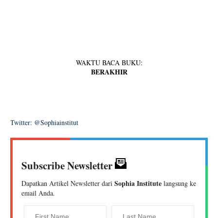
WAKTU BACA BUKU:
BERAKHIR
Twitter: @Sophiainstitut
Subscribe Newsletter
Sophia Institute
Dapatkan Artikel Newsletter dari
langsung ke
email Anda.