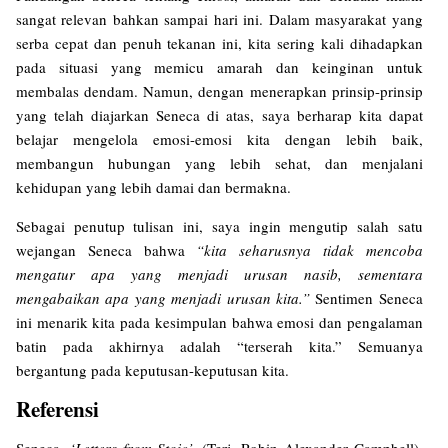
sangat relevan bahkan sampai hari ini. Dalam masyarakat yang
serba cepat dan penuh tekanan ini, kita sering kali dihadapkan
pada situasi yang memicu amarah dan keinginan untuk
membalas dendam. Namun, dengan menerapkan prinsip-prinsip
yang telah diajarkan Seneca di atas, saya berharap kita dapat
belajar mengelola emosi-emosi kita dengan lebih baik,
membangun hubungan yang lebih sehat, dan menjalani
kehidupan yang lebih damai dan bermakna.
Sebagai penutup tulisan ini, saya ingin mengutip salah satu
wejangan Seneca bahwa
“kita seharusnya tidak mencoba
mengatur apa yang menjadi urusan nasib, sementara
mengabaikan apa yang menjadi urusan kita.”
Sentimen Seneca
ini menarik kita pada kesimpulan bahwa emosi dan pengalaman
batin pada akhirnya adalah “terserah kita.” Semuanya
bergantung pada keputusan-keputusan kita.
Referensi