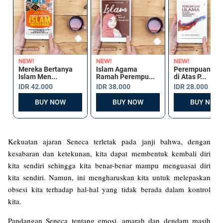
Kekuatan ajaran Seneca terletak pada janji bahwa, dengan
kesabaran dan ketekunan, kita dapat membentuk kembali diri
kita sendiri sehingga kita benar-benar mampu menguasai diri
kita sendiri. Namun, ini mengharuskan kita untuk melepaskan
obsesi kita terhadap hal-hal yang tidak berada dalam kontrol
kita.
Pandangan Seneca tentang emosi, amarah dan dendam masih