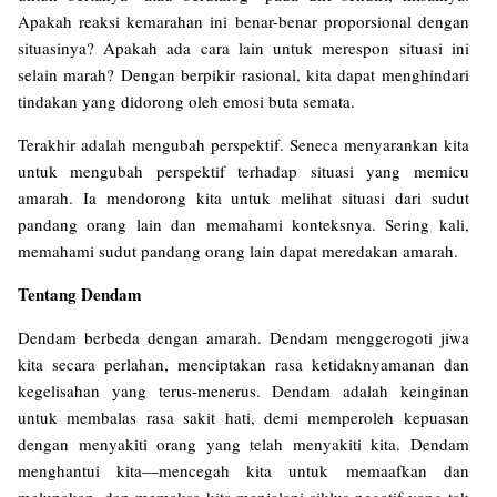
Apakah reaksi kemarahan ini benar-benar proporsional dengan
situasinya? Apakah ada cara lain untuk merespon situasi ini
selain marah? Dengan berpikir rasional, kita dapat menghindari
tindakan yang didorong oleh emosi buta semata.
Terakhir adalah mengubah perspektif. Seneca menyarankan kita
untuk mengubah perspektif terhadap situasi yang memicu
amarah. Ia mendorong kita untuk melihat situasi dari sudut
pandang orang lain dan memahami konteksnya. Sering kali,
memahami sudut pandang orang lain dapat meredakan amarah.
Tentang Dendam
Dendam berbeda dengan amarah. Dendam menggerogoti jiwa
kita secara perlahan, menciptakan rasa ketidaknyamanan dan
kegelisahan yang terus-menerus. Dendam adalah keinginan
untuk membalas rasa sakit hati, demi memperoleh kepuasan
dengan menyakiti orang yang telah menyakiti kita. Dendam
menghantui kita—mencegah kita untuk memaafkan dan