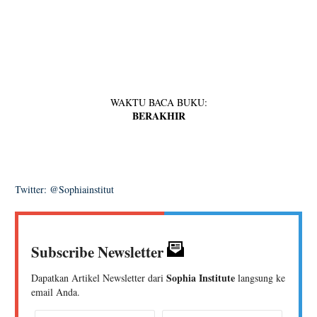
WAKTU BACA BUKU:
BERAKHIR
Twitter: @Sophiainstitut
Subscribe Newsletter
Sophia Institute
Dapatkan Artikel Newsletter dari
langsung ke
email Anda.