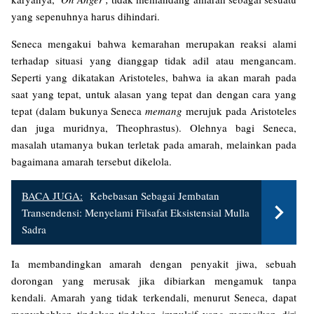
yang sepenuhnya harus dihindari.
Seneca mengakui bahwa kemarahan merupakan reaksi alami
terhadap situasi yang dianggap tidak adil atau mengancam.
Seperti yang dikatakan Aristoteles, bahwa ia akan marah pada
saat yang tepat, untuk alasan yang tepat dan dengan cara yang
tepat (dalam bukunya Seneca
memang
merujuk pada Aristoteles
dan juga muridnya, Theophrastus). Olehnya bagi Seneca,
masalah utamanya bukan terletak pada amarah, melainkan pada
bagaimana amarah tersebut dikelola.
BACA JUGA:
Kebebasan Sebagai Jembatan
Transendensi: Menyelami Filsafat Eksistensial Mulla
Sadra
Ia membandingkan amarah dengan penyakit jiwa, sebuah
dorongan yang merusak jika dibiarkan mengamuk tanpa
kendali. Amarah yang tidak terkendali, menurut Seneca, dapat