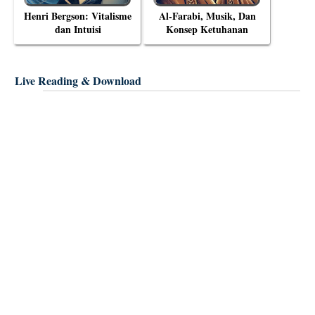
Henri Bergson: Vitalisme
Al-Farabi, Musik, Dan
dan Intuisi
Konsep Ketuhanan
Live Reading & Download