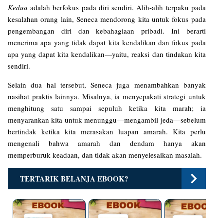
Kedua
adalah berfokus pada diri sendiri. Alih-alih terpaku pada
kesalahan orang lain, Seneca mendorong kita untuk fokus pada
pengembangan diri dan kebahagiaan pribadi. Ini berarti
menerima apa yang tidak dapat kita kendalikan dan fokus pada
apa yang dapat kita kendalikan—yaitu, reaksi dan tindakan kita
sendiri.
Selain dua hal tersebut, Seneca juga menambahkan banyak
nasihat praktis lainnya. Misalnya, ia menyepakati strategi untuk
menghitung satu sampai sepuluh ketika kita marah; ia
menyarankan kita untuk menunggu—mengambil jeda—sebelum
bertindak ketika kita merasakan luapan amarah. Kita perlu
mengenali bahwa amarah dan dendam hanya akan
memperburuk keadaan, dan tidak akan menyelesaikan masalah.
TERTARIK BELANJA EBOOK?