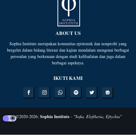
ABOUT US
Sophia Institute merupakan komunitas epistemik dan nonprofit yang
bergelut dalam bidang literasi dan kajian mendalam mengenai berbagai
persoalan yang berkenaan dengan studi kefilsafatan dan juga dalam
berbagai aspeknya.
IKUTI KAMI
Sophia Institute
©
2020-
2026
:
-
"Sofia, Eleftheria, Eftychia"