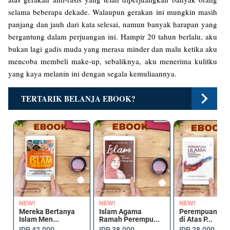
selama beberapa dekade. Walaupun gerakan ini mungkin masih
panjang dan jauh dari kata selesai, namun banyak harapan yang
bergantung dalam perjuangan ini. Hampir 20 tahun berlalu, aku
bukan lagi gadis muda yang merasa minder dan malu ketika aku
mencoba membeli make-up, sebaliknya, aku menerima kulitku
yang kaya melanin ini dengan segala kemuliaannya.
TERTARIK BELANJA EBOOK?