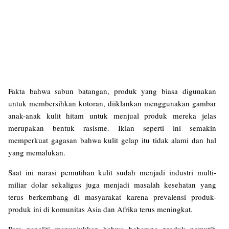
Fakta bahwa sabun batangan, produk yang biasa digunakan
untuk membersihkan kotoran, diiklankan menggunakan gambar
anak-anak kulit hitam untuk menjual produk mereka jelas
merupakan bentuk rasisme. Iklan seperti ini semakin
memperkuat gagasan bahwa kulit gelap itu tidak alami dan hal
yang memalukan.
Saat ini narasi pemutihan kulit sudah menjadi industri multi-
miliar dolar sekaligus juga menjadi masalah kesehatan yang
terus berkembang di masyarakat karena prevalensi produk-
produk ini di komunitas Asia dan Afrika terus meningkat.