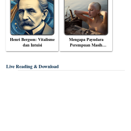
Henri Bergson: Vitalisme
Mengapa Payudara
dan Intuisi
Perempuan Masih
Menjadi Objek Tabu?
Live Reading & Download