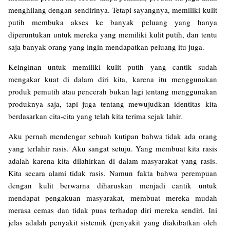
menghilang dengan sendirinya. Tetapi sayangnya, memiliki kulit
putih membuka akses ke banyak peluang yang hanya
diperuntukan untuk mereka yang memiliki kulit putih, dan tentu
saja banyak orang yang ingin mendapatkan peluang itu juga.
Keinginan untuk memiliki kulit putih yang cantik sudah
mengakar kuat di dalam diri kita, karena itu menggunakan
produk pemutih atau pencerah bukan lagi tentang menggunakan
produknya saja, tapi juga tentang mewujudkan identitas kita
berdasarkan cita-cita yang telah kita terima sejak lahir.
Aku pernah mendengar sebuah kutipan bahwa tidak ada orang
yang terlahir rasis. Aku sangat setuju. Yang membuat kita rasis
adalah karena kita dilahirkan di dalam masyarakat yang rasis.
Kita secara alami tidak rasis. Namun fakta bahwa perempuan
dengan kulit berwarna diharuskan menjadi cantik untuk
mendapat pengakuan masyarakat, membuat mereka mudah
merasa cemas dan tidak puas terhadap diri mereka sendiri. Ini
jelas adalah penyakit sistemik (penyakit yang diakibatkan oleh