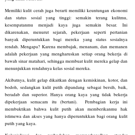
Memiliki kulit cerah juga berarti memiliki keuntungan ekonomi
dan status sosial yang tinggi: semakin terang kulitmu,
kesempatanmu menjadi kaya juga semakin besar. Ini
dikarenakan, menurut sejarah, pekerjaan seperti pertanian
banyak diperuntukkan bagi mereka yang status sosialnya
rendah. Mengapa? Karena membajak, menanam, dan memanen
adalah pekerjaan yang mengharuskan setiap orang bekerja di
bawah sinar matahari, sehingga membuat kulit mereka gelap dan
menunjukkan rendahnya kelas sosial mereka.
Akibatnya, kulit gelap dikaitkan dengan kemiskinan, kotor, dan
bodoh, sedangkan kulit putih dipandang sebagai bersih, baik,
beradab dan superior. Hanya orang kaya yang tidak bekerja
dipekerjaan semacam itu (bertani). Pembagian kerja ini
membuktikan bahwa kulit putih akan memberikanmu hak
istimewa dan akses yang hanya diperuntukkan bagi orang kulit
putih yang kaya.