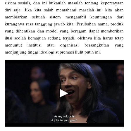
sistem sosial), dan ini bukanlah masalah tentang kepercayaan
diri saja. Jika kita salah memahami masalah ini, kita akan
membiarkan sebuah sistem mengambil keuntungan dari
kurangnya rasa tanggung jawab kita. Perubahan nama, produk
yang dihentikan dan model yang beragam dapat memberikan
ilusi seolah kemajuan sedang terjadi, olehnya kita harus tetap
menuntut institusi atau organisasi bersangkutan yang
menjunjung tinggi ideologi supremasi kulit putih ini.