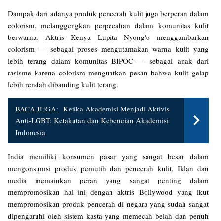
Dampak dari adanya produk pencerah kulit juga berperan dalam
colorism, melanggengkan perpecahan dalam komunitas kulit
berwarna. Aktris Kenya Lupita Nyong'o menggambarkan
colorism — sebagai proses mengutamakan warna kulit yang
lebih terang dalam komunitas BIPOC — sebagai anak dari
rasisme karena colorism menguatkan pesan bahwa kulit gelap
lebih rendah dibanding kulit terang.
BACA JUGA:
Ketika Akademisi Menjadi Aktivis
Anti-LGBT: Ketakutan dan Kebencian Akademisi
Indonesia
India memiliki konsumen pasar yang sangat besar dalam
mengonsumsi produk pemutih dan pencerah kulit. Iklan dan
media memainkan peran yang sangat penting dalam
mempromosikan hal ini dengan aktris Bollywood yang ikut
mempromosikan produk pencerah di negara yang sudah sangat
dipengaruhi oleh sistem kasta yang memecah belah dan penuh