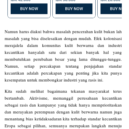
Namun harus diakui bahwa masalah pencerahan kulit bukan lah
masalah yang bisa diselesaikan dengan mudah. Efek kolonisasi
merajalela dalam komunitas kulit berwarna dan industri
kecantikan hanyalah satu dari sekian banyak hal yang
membutuhkan perubahan besar yang lama ditunggu-tunggu.
Namun, setiap percakapan tentang penjajahan standar
kecantikan adalah percakapan yang penting jika kita punya
kesempatan untuk membongkar industri yang rasis ini.
Kita sudah melihat bagaimana tekanan masyarakat terus
bertambah. Aktivisme, memanggil perusahaan kecantikan
sebagai rasis dan kampanye yang tidak hanya memprioritaskan
dan merayakan perempuan dengan kulit berwarna namun juga
menantang bias ketidaksadaran kita terhadap standar kecantikan
Eropa sebagai pilihan, semuanya merupakan langkah menuju