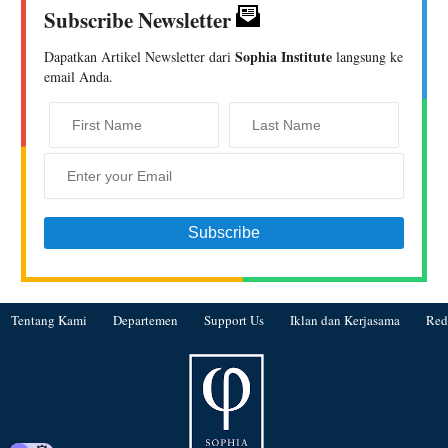
Subscribe Newsletter
Sophia Institute
Dapatkan Artikel Newsletter dari
langsung ke
email Anda.
Tentang Kami
Departemen
Support Us
Iklan dan Kerjasama
Red