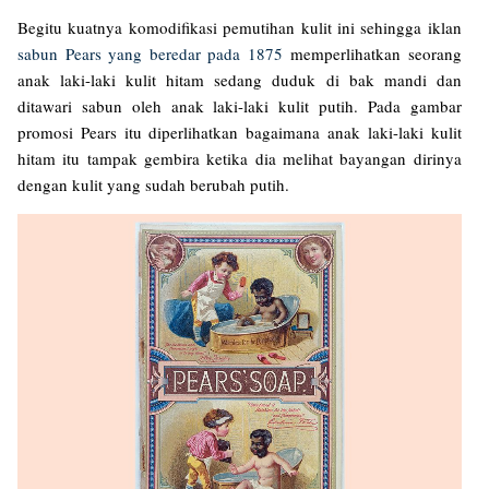
Begitu kuatnya komodifikasi pemutihan kulit ini sehingga iklan
sabun Pears yang beredar pada 1875
memperlihatkan seorang
anak laki-laki kulit hitam sedang duduk di bak mandi dan
ditawari sabun oleh anak laki-laki kulit putih. Pada gambar
promosi Pears itu diperlihatkan bagaimana anak laki-laki kulit
hitam itu tampak gembira ketika dia melihat bayangan dirinya
dengan kulit yang sudah berubah putih.