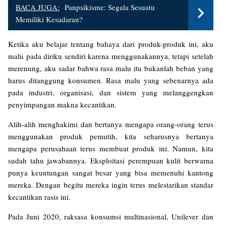
BACA JUGA:
Panpsikisme: Segala Sesuatu
Memiliki Kesadaran?
Ketika aku belajar tentang bahaya dari produk-produk ini, aku
malu pada diriku sendiri karena menggunakannya, tetapi setelah
merenung, aku sadar bahwa rasa malu itu bukanlah beban yang
harus ditanggung konsumen. Rasa malu yang sebenarnya ada
pada industri, organisasi, dan sistem yang melanggengkan
penyimpangan makna kecantikan.
Alih-alih menghakimi dan bertanya mengapa orang-orang terus
menggunakan produk pemutih, kita seharusnya bertanya
mengapa perusahaan terus membuat produk ini. Namun, kita
sudah tahu jawabannya. Eksploitasi perempuan kulit berwarna
punya keuntungan sangat besar yang bisa memenuhi kantong
mereka. Dengan begitu mereka ingin terus melestarikan standar
kecantikan rasis ini.
Pada Juni 2020, raksasa konsumsi multinasional, Unilever dan