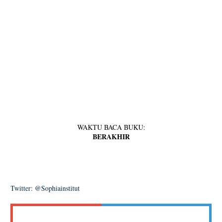
WAKTU BACA BUKU:
BERAKHIR
Twitter: @Sophiainstitut