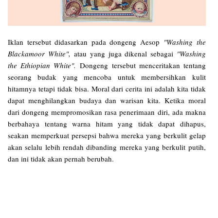
Iklan tersebut didasarkan pada dongeng Aesop
"Washing the
Blackamoor White",
atau yang juga dikenal sebagai
"Washing
the Ethiopian White".
Dongeng tersebut menceritakan tentang
seorang budak yang mencoba untuk membersihkan kulit
hitamnya tetapi tidak bisa. Moral dari cerita ini adalah kita tidak
dapat menghilangkan budaya dan warisan kita. Ketika moral
dari dongeng mempromosikan rasa penerimaan diri, ada makna
berbahaya tentang warna hitam yang tidak dapat dihapus,
seakan memperkuat persepsi bahwa mereka yang berkulit gelap
akan selalu lebih rendah dibanding mereka yang berkulit putih,
dan ini tidak akan pernah berubah.