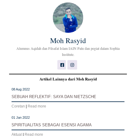
Moh Rasyid
Alumnus Aqidah dan Filsafat Islam IAIN Palu dan pegiat dalam Sophia
Institute.
Artikel Lainnya dari Moh Rasyid
08 Aug 2022
SEBUAH REFLEKTIF: SAYA DAN NIETZSCHE
Coretan
|
Read more
01 Jan 2022
SPIRITUALITAS SEBAGAI ESENSI AGAMA
Aktual
|
Read more