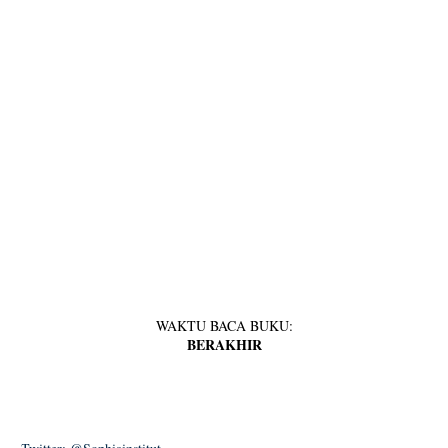
WAKTU BACA BUKU:
BERAKHIR