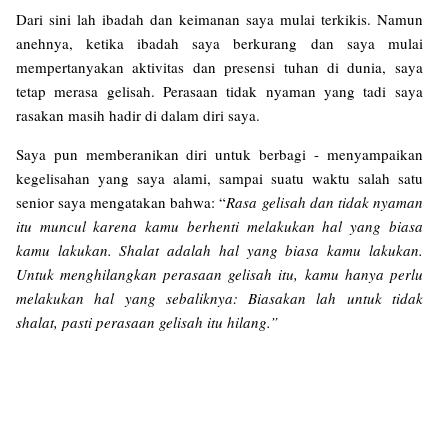
Dari sini lah ibadah dan keimanan saya mulai terkikis. Namun
anehnya, ketika ibadah saya berkurang dan saya mulai
mempertanyakan aktivitas dan presensi tuhan di dunia, saya
tetap merasa gelisah. Perasaan tidak nyaman yang tadi saya
rasakan masih hadir di dalam diri saya.
Saya pun memberanikan diri untuk berbagi - menyampaikan
kegelisahan yang saya alami, sampai suatu waktu salah satu
senior saya mengatakan bahwa: “
Rasa gelisah dan tidak nyaman
itu muncul karena kamu berhenti melakukan hal yang biasa
kamu lakukan. Shalat adalah hal yang biasa kamu lakukan.
Untuk menghilangkan perasaan gelisah itu, kamu hanya perlu
melakukan hal yang sebaliknya: Biasakan lah untuk tidak
shalat, pasti perasaan gelisah itu hilang.”