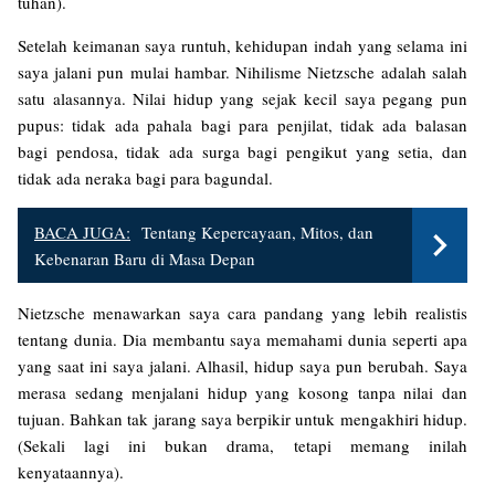
tuhan).
Setelah keimanan saya runtuh, kehidupan indah yang selama ini
saya jalani pun mulai hambar. Nihilisme Nietzsche adalah salah
satu alasannya. Nilai hidup yang sejak kecil saya pegang pun
pupus: tidak ada pahala bagi para penjilat, tidak ada balasan
bagi pendosa, tidak ada surga bagi pengikut yang setia, dan
tidak ada neraka bagi para bagundal.
BACA JUGA:
Tentang Kepercayaan, Mitos, dan
Kebenaran Baru di Masa Depan
Nietzsche menawarkan saya cara pandang yang lebih realistis
tentang dunia. Dia membantu saya memahami dunia seperti apa
yang saat ini saya jalani. Alhasil, hidup saya pun berubah. Saya
merasa sedang menjalani hidup yang kosong tanpa nilai dan
tujuan. Bahkan tak jarang saya berpikir untuk mengakhiri hidup.
(Sekali lagi ini bukan drama, tetapi memang inilah
kenyataannya).